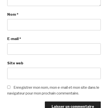
Nom
*
E-mail
*
Site web
Enregistrer mon nom, mon e-mail et mon site dans le
navigateur pour mon prochain commentaire.