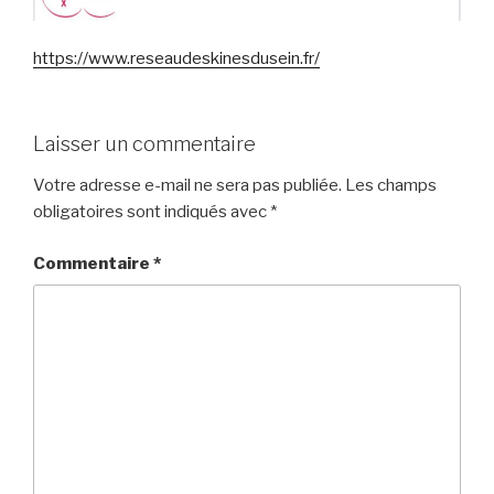
https://www.reseaudeskinesdusein.fr/
Laisser un commentaire
Votre adresse e-mail ne sera pas publiée.
Les champs
obligatoires sont indiqués avec
*
Commentaire
*