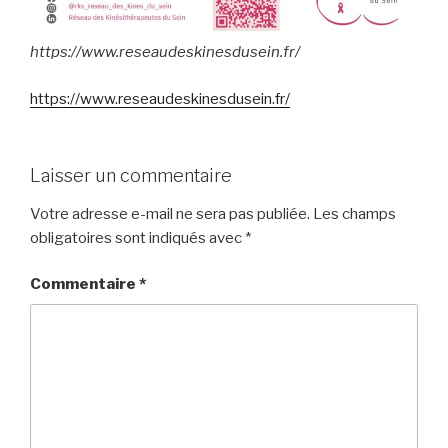
https://www.reseaudeskinesdusein.fr/
https://www.reseaudeskinesdusein.fr/
Laisser un commentaire
Votre adresse e-mail ne sera pas publiée.
Les champs
obligatoires sont indiqués avec
*
Commentaire
*