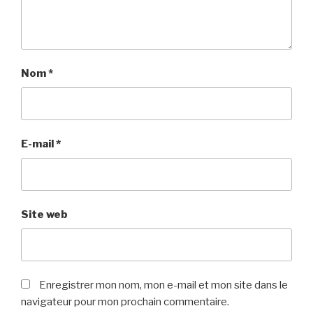
Nom
*
E-mail
*
Site web
Enregistrer mon nom, mon e-mail et mon site dans le
navigateur pour mon prochain commentaire.