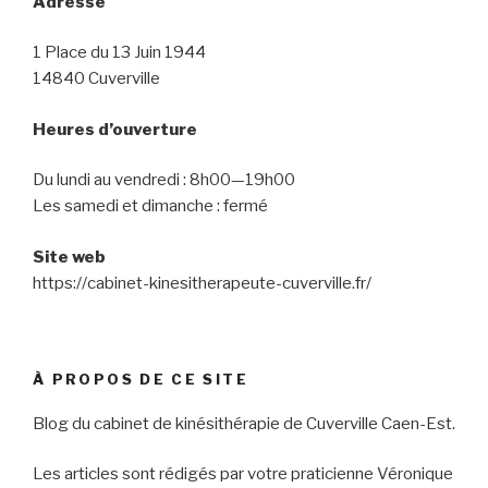
Adresse
1 Place du 13 Juin 1944
14840 Cuverville
Heures d’ouverture
Du lundi au vendredi : 8h00—19h00
Les samedi et dimanche : fermé
Site web
https://cabinet-kinesitherapeute-cuverville.fr/
À PROPOS DE CE SITE
Blog du cabinet de kinésithérapie de Cuverville Caen-Est.
Les articles sont rédigés par votre praticienne Véronique