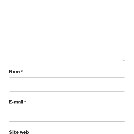
Nom
*
E-mail
*
Site web