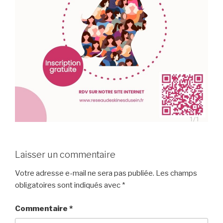
Laisser un commentaire
Votre adresse e-mail ne sera pas publiée.
Les champs
obligatoires sont indiqués avec
*
Commentaire
*