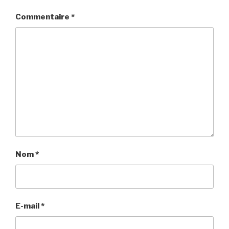
Commentaire
*
Nom
*
E-mail
*