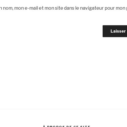
 nom, mon e-mail et mon site dans le navigateur pour mon