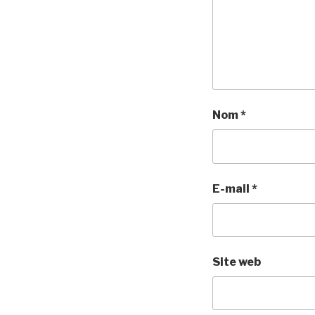
Nom
*
E-mail
*
Site web