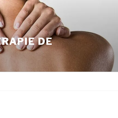
ÉRAPIE DE