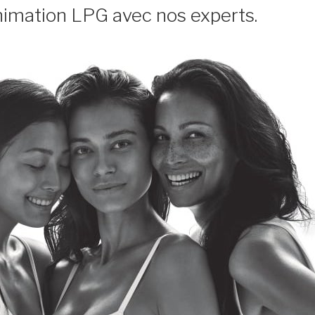
nimation LPG avec nos experts.