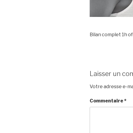
Bilan complet 1h of
Laisser un co
Votre adresse e-mai
Commentaire
*