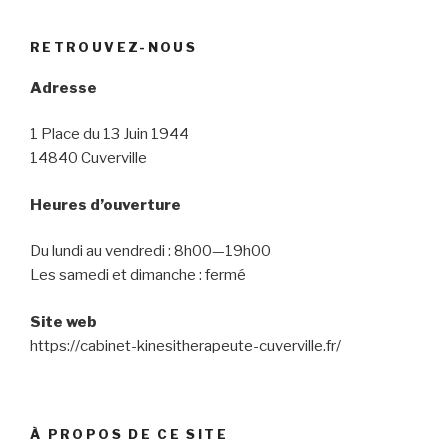
RETROUVEZ-NOUS
Adresse
1 Place du 13 Juin 1944
14840 Cuverville
Heures d’ouverture
Du lundi au vendredi : 8h00—19h00
Les samedi et dimanche : fermé
Site web
https://cabinet-kinesitherapeute-cuverville.fr/
À PROPOS DE CE SITE