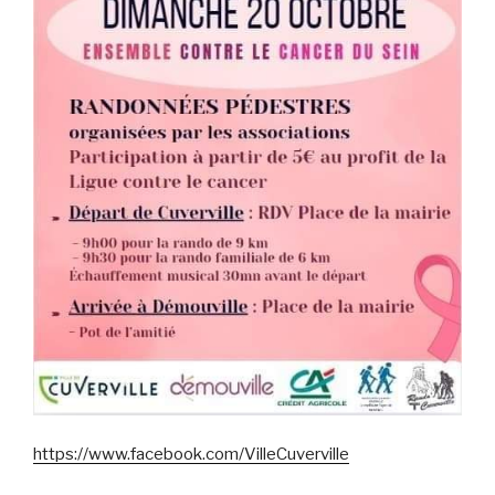
https://www.facebook.com/VilleCuverville