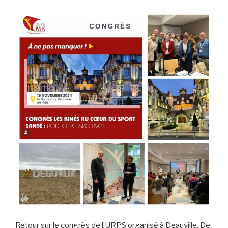
Retour sur le congrès de l’URPS organisé à Deauville. De